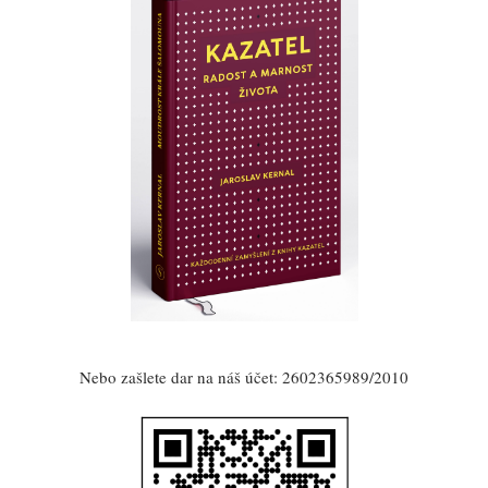
Nebo zašlete dar na náš účet: 2602365989/2010