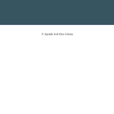
© Spolek Soli Deo Gloria