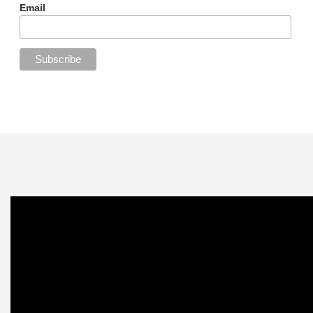
Email