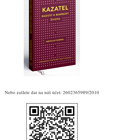
Nebo zašlete dar na náš účet: 2602365989/2010