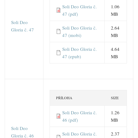
Soli Deo Gloria č.
1.06
47 (pdf)
MB
Soli Deo
Soli Deo Gloria č.
2.64
Gloria č. 47
47 (mobi)
MB
Soli Deo Gloria č.
4.64
47 (epub)
MB
PŘÍLOHA
SIZE
Soli Deo Gloria č.
1.26
46 (pdf)
MB
Soli Deo
Soli Deo Gloria č.
2.37
Gloria č. 46