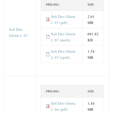
PŘÍLOHA
SIZE
Soli Deo Gloria
2.61
č. 67 (pdf)
MB
Soli Deo
Soli Deo Gloria
681.82
Gloria č. 67
č. 67 (mobi)
KB
Soli Deo Gloria
1.54
č. 67 (epub)
MB
PŘÍLOHA
SIZE
Soli Deo Gloria
1.44
č. 66 (pdf)
MB