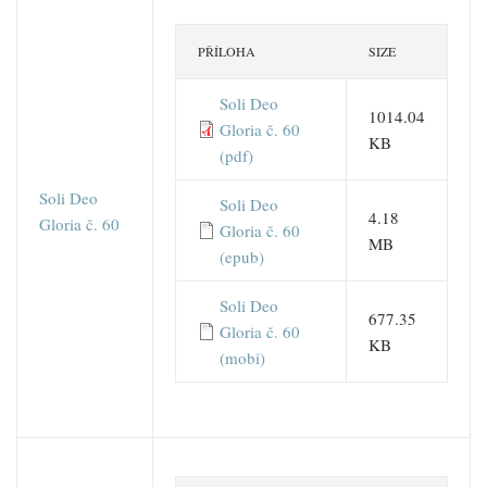
PŘÍLOHA
SIZE
Soli Deo
1014.04
Gloria č. 60
KB
(pdf)
Soli Deo
Soli Deo
4.18
Gloria č. 60
Gloria č. 60
MB
(epub)
Soli Deo
677.35
Gloria č. 60
KB
(mobi)