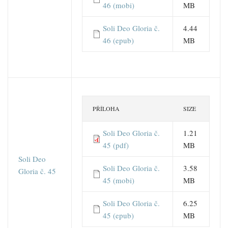
46 (mobi)
MB
Soli Deo Gloria č.
4.44
46 (epub)
MB
PŘÍLOHA
SIZE
Soli Deo Gloria č.
1.21
45 (pdf)
MB
Soli Deo
Soli Deo Gloria č.
3.58
Gloria č. 45
45 (mobi)
MB
Soli Deo Gloria č.
6.25
45 (epub)
MB