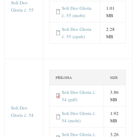
Soli Deo
Soli Deo Gloria
1.01
Gloria č. 55
č. 55 (mobi)
MB
Soli Deo Gloria
2.28
č. 55 (epub)
MB
PŘÍLOHA
SIZE
Soli Deo Gloria č.
3.86
54 (pdf)
MB
Soli Deo
Soli Deo Gloria č.
1.92
Gloria č. 54
54 (mobi)
MB
Soli Deo Gloria č.
3.26