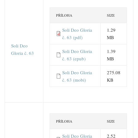
PŘÍLOHA
SIZE
Soli Deo Gloria
1.29
č. 63 (pdf)
MB
Soli Deo
Soli Deo Gloria
1.39
Gloria č. 63
č. 63 (epub)
MB
Soli Deo Gloria
275.08
č. 63 (mobi)
KB
PŘÍLOHA
SIZE
Soli Deo Gloria
2.52