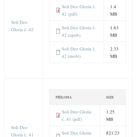
Soli Deo Gloria č.
1.4
42 (pdf)
MB
Soli Deo
Soli Deo Gloria č.
1.63
Gloria č. 42
42 (epub)
MB
Soli Deo Gloria č.
2.33
42 (mobi)
MB
PŘÍLOHA
SIZE
Soli Deo Gloria
1.25
č. 41 (pdf)
MB
Soli Deo
Soli Deo Gloria
821.23
Gloria č. 41