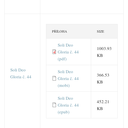
PŘÍLOHA
SIZE
Soli Deo
1003.93
Gloria č. 44
KB
(pdf)
Soli Deo
Soli Deo
366.53
Gloria č. 44
Gloria č. 44
KB
(mobi)
Soli Deo
452.21
Gloria č. 44
KB
(epub)