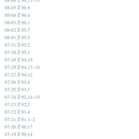
08-06 Ž 96,11–13
08-05 Ž 96,9
08-04 Ž 96,4
08-03 Ž 96,1
08-02 Ž 95,7
08-01 Ž 95,3
07-31 Ž 95,2
07-30 Ž 95,1
07-29 Ž 94,19
07-28 Ž 94,17–18
07-27 Ž 94,12
07-26 Ž 93,4
07-25 Ž 93,1
07-24 Ž 92,14–15
07-23 Ž 92,2
07-22 Ž 91,4
07-21 Ž 91,1–2
07-20 Ž 90,17
07-19 Ž 90,14