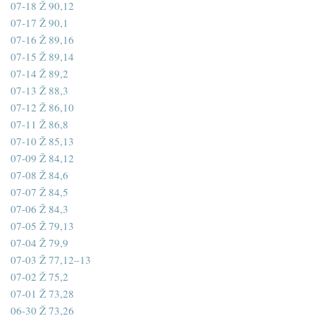
07-18 Ž 90,12
07-17 Ž 90,1
07-16 Ž 89,16
07-15 Ž 89,14
07-14 Ž 89,2
07-13 Ž 88,3
07-12 Ž 86,10
07-11 Ž 86,8
07-10 Ž 85,13
07-09 Ž 84,12
07-08 Ž 84,6
07-07 Ž 84,5
07-06 Ž 84,3
07-05 Ž 79,13
07-04 Ž 79,9
07-03 Ž 77,12–13
07-02 Ž 75,2
07-01 Ž 73,28
06-30 Ž 73,26