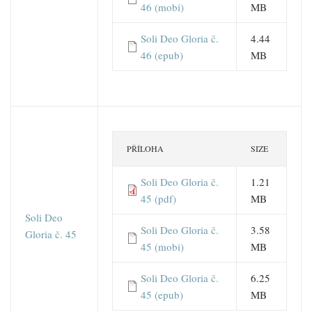
46 (mobi)
MB
Soli Deo Gloria č.
4.44
46 (epub)
MB
PŘÍLOHA
SIZE
Soli Deo Gloria č.
1.21
45 (pdf)
MB
Soli Deo
Soli Deo Gloria č.
3.58
Gloria č. 45
45 (mobi)
MB
Soli Deo Gloria č.
6.25
45 (epub)
MB