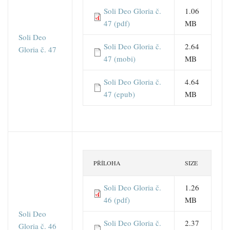
Soli Deo Gloria č.
1.06
47 (pdf)
MB
Soli Deo
Soli Deo Gloria č.
2.64
Gloria č. 47
47 (mobi)
MB
Soli Deo Gloria č.
4.64
47 (epub)
MB
PŘÍLOHA
SIZE
Soli Deo Gloria č.
1.26
46 (pdf)
MB
Soli Deo
Soli Deo Gloria č.
2.37
Gloria č. 46