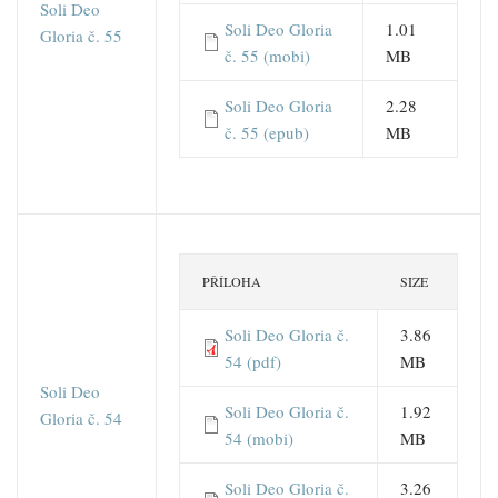
Soli Deo
Soli Deo Gloria
1.01
Gloria č. 55
č. 55 (mobi)
MB
Soli Deo Gloria
2.28
č. 55 (epub)
MB
PŘÍLOHA
SIZE
Soli Deo Gloria č.
3.86
54 (pdf)
MB
Soli Deo
Soli Deo Gloria č.
1.92
Gloria č. 54
54 (mobi)
MB
Soli Deo Gloria č.
3.26