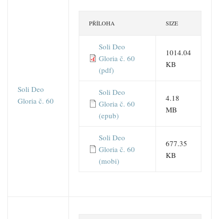
PŘÍLOHA
SIZE
Soli Deo
1014.04
Gloria č. 60
KB
(pdf)
Soli Deo
Soli Deo
4.18
Gloria č. 60
Gloria č. 60
MB
(epub)
Soli Deo
677.35
Gloria č. 60
KB
(mobi)