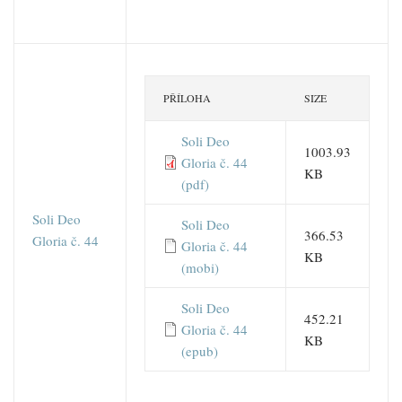
PŘÍLOHA
SIZE
Soli Deo
1003.93
Gloria č. 44
KB
(pdf)
Soli Deo
Soli Deo
366.53
Gloria č. 44
Gloria č. 44
KB
(mobi)
Soli Deo
452.21
Gloria č. 44
KB
(epub)