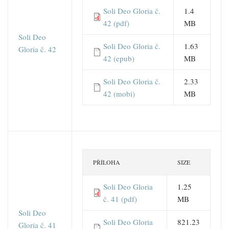
Soli Deo Gloria č.
1.4
42 (pdf)
MB
Soli Deo
Soli Deo Gloria č.
1.63
Gloria č. 42
42 (epub)
MB
Soli Deo Gloria č.
2.33
42 (mobi)
MB
PŘÍLOHA
SIZE
Soli Deo Gloria
1.25
č. 41 (pdf)
MB
Soli Deo
Soli Deo Gloria
821.23
Gloria č. 41