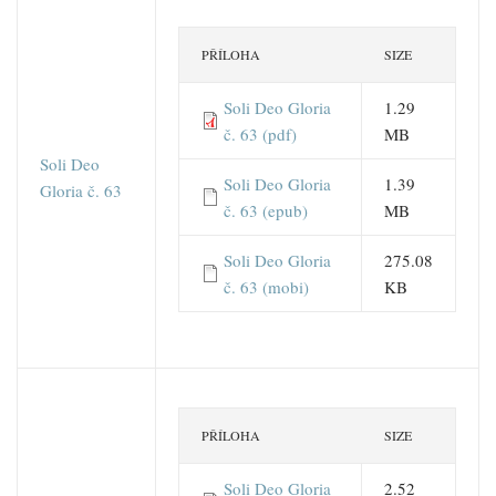
PŘÍLOHA
SIZE
Soli Deo Gloria
1.29
č. 63 (pdf)
MB
Soli Deo
Soli Deo Gloria
1.39
Gloria č. 63
č. 63 (epub)
MB
Soli Deo Gloria
275.08
č. 63 (mobi)
KB
PŘÍLOHA
SIZE
Soli Deo Gloria
2.52