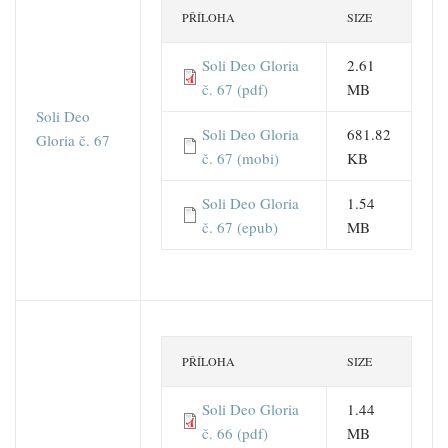
PŘÍLOHA
SIZE
Soli Deo Gloria
2.61
č. 67 (pdf)
MB
Soli Deo
Soli Deo Gloria
681.82
Gloria č. 67
č. 67 (mobi)
KB
Soli Deo Gloria
1.54
č. 67 (epub)
MB
PŘÍLOHA
SIZE
Soli Deo Gloria
1.44
č. 66 (pdf)
MB