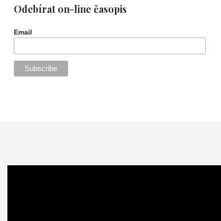
Odebírat on-line časopis
Email