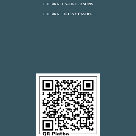
ODEBÍRAT ON-LINE ČASOPIS
ODEBÍRAT TIŠTĚNÝ ČASOPIS