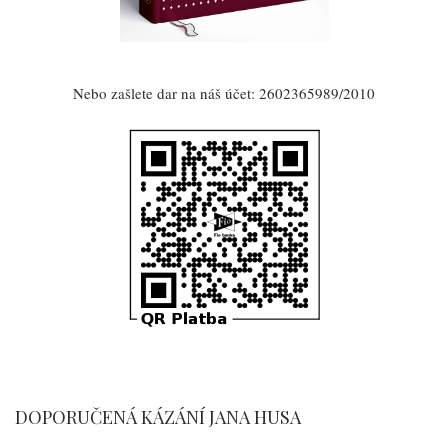
Nebo zašlete dar na náš účet: 2602365989/2010
DOPORUČENÁ KÁZÁNÍ JANA HUSA