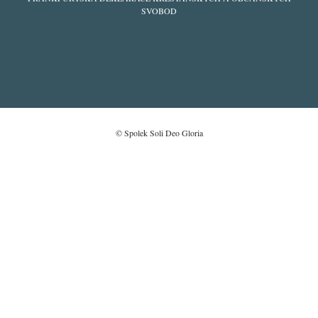
SVOBOD
© Spolek Soli Deo Gloria