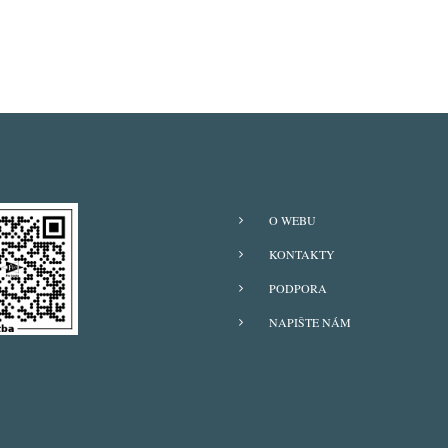
O WEBU
KONTAKTY
PODPORA
NAPIŠTE NÁM