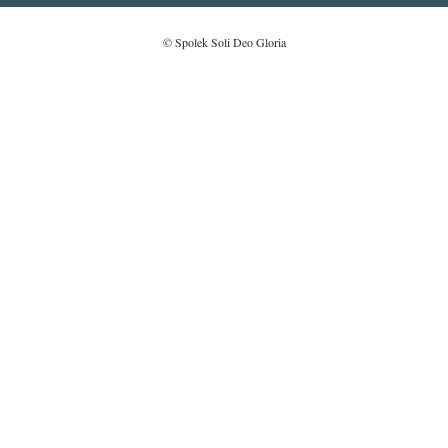
© Spolek Soli Deo Gloria