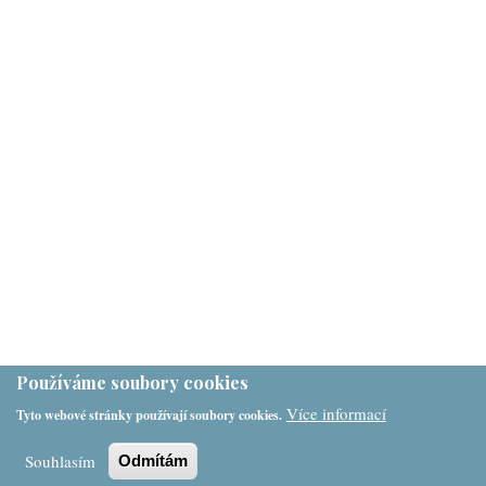
Používáme soubory cookies
Více informací
Tyto webové stránky používají soubory cookies.
Souhlasím
Odmítám