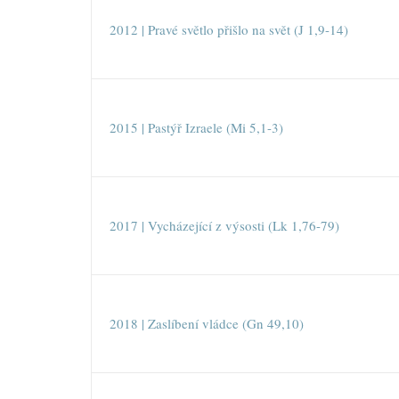
2012 | Pravé světlo přišlo na svět (J 1,9-14)
2015 | Pastýř Izraele (Mi 5,1-3)
2017 | Vycházející z výsosti (Lk 1,76-79)
2018 | Zaslíbení vládce (Gn 49,10)