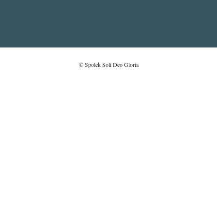
© Spolek Soli Deo Gloria