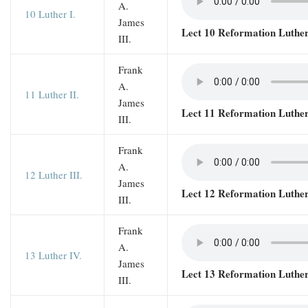
A.
10 Luther I.
James
Lect 10 Reformation Luthe
III.
Frank
A.
11 Luther II.
James
Lect 11 Reformation Luthe
III.
Frank
A.
12 Luther III.
James
Lect 12 Reformation Luthe
III.
Frank
A.
13 Luther IV.
James
Lect 13 Reformation Luthe
III.