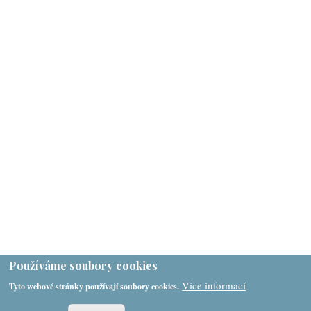
Používáme soubory cookies
Více informací
Tyto webové stránky používají soubory cookies.