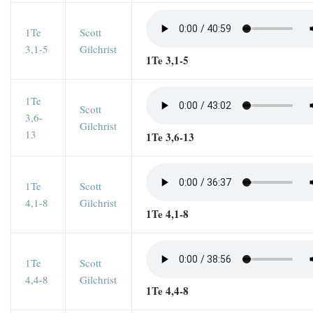
1Te
Scott
3,1-5
Gilchrist
1Te 3,1-5
1Te
Scott
3,6-
Gilchrist
13
1Te 3,6-13
1Te
Scott
4,1-8
Gilchrist
1Te 4,1-8
1Te
Scott
4,4-8
Gilchrist
1Te 4,4-8