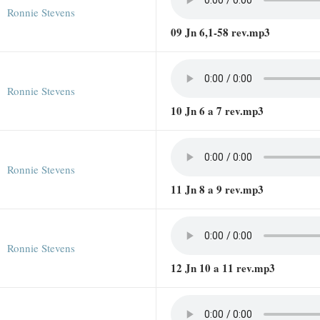
Ronnie Stevens
09 Jn 6,1-58 rev.mp3
Ronnie Stevens
10 Jn 6 a 7 rev.mp3
Ronnie Stevens
11 Jn 8 a 9 rev.mp3
Ronnie Stevens
12 Jn 10 a 11 rev.mp3