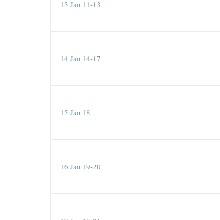
13 Jan 11-13
14 Jan 14-17
15 Jan 18
16 Jan 19-20