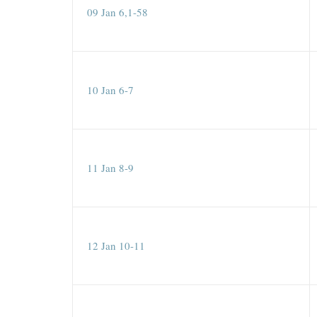
09 Jan 6,1-58
10 Jan 6-7
11 Jan 8-9
12 Jan 10-11