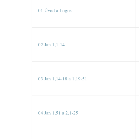
01 Úvod a Logos
02 Jan 1,1-14
03 Jan 1,14-18 a 1,19-51
04 Jan 1,51 a 2,1-25