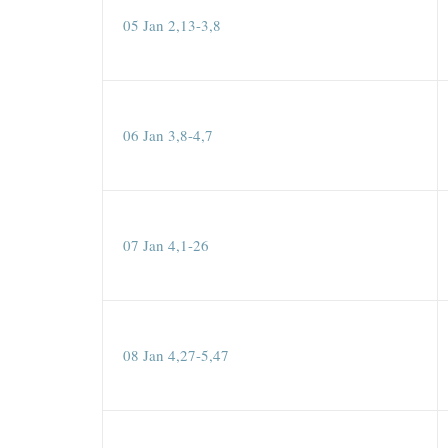
05 Jan 2,13-3,8
06 Jan 3,8-4,7
07 Jan 4,1-26
08 Jan 4,27-5,47