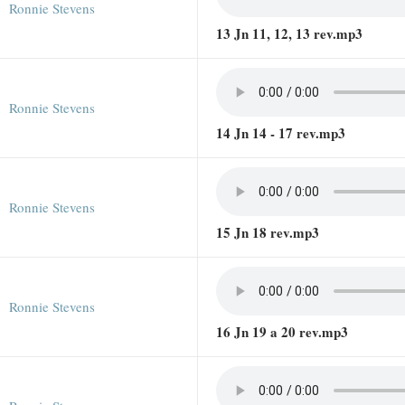
Ronnie Stevens
13 Jn 11, 12, 13 rev.mp3
Ronnie Stevens
14 Jn 14 - 17 rev.mp3
Ronnie Stevens
15 Jn 18 rev.mp3
Ronnie Stevens
16 Jn 19 a 20 rev.mp3