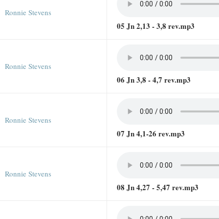
Ronnie Stevens
05 Jn 2,13 - 3,8 rev.mp3
Ronnie Stevens
06 Jn 3,8 - 4,7 rev.mp3
Ronnie Stevens
07 Jn 4,1-26 rev.mp3
Ronnie Stevens
08 Jn 4,27 - 5,47 rev.mp3