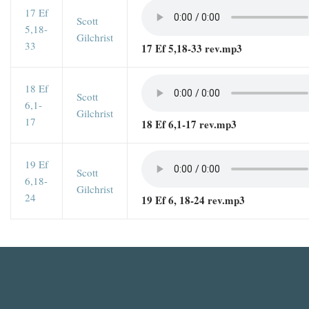
17 Ef
Scott
5,18-
Gilchrist
33
17 Ef 5,18-33 rev.mp3
18 Ef
Scott
6,1-
Gilchrist
17
18 Ef 6,1-17 rev.mp3
19 Ef
Scott
6,18-
Gilchrist
24
19 Ef 6, 18-24 rev.mp3