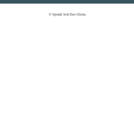
© Spolek Soli Deo Gloria