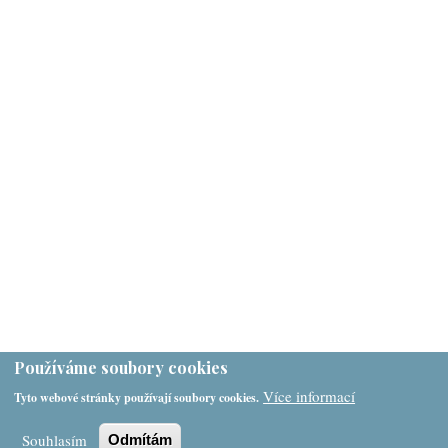
Používáme soubory cookies
Více informací
Tyto webové stránky používají soubory cookies.
Souhlasím
Odmítám