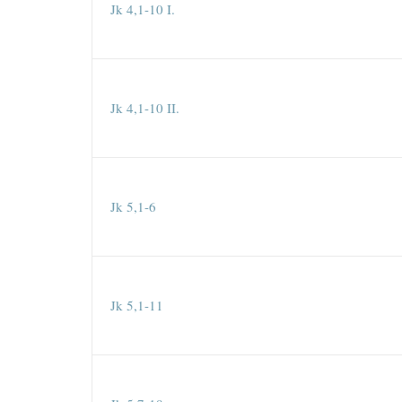
Jk 4,1-10 I.
Jk 4,1-10 II.
Jk 5,1-6
Jk 5,1-11