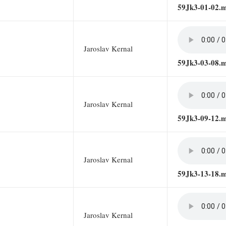
59Jk3-01-02.
Jaroslav Kernal
59Jk3-03-08.
Jaroslav Kernal
59Jk3-09-12.
Jaroslav Kernal
59Jk3-13-18.
Jaroslav Kernal