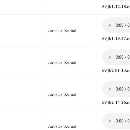
59Jk1-12-18.
Jaroslav Kernal
59Jk1-19-27.
Jaroslav Kernal
59Jk2-01-13.
Jaroslav Kernal
59Jk2-14-26.
Jaroslav Kernal