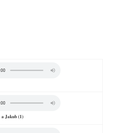
a a Jakub (1)