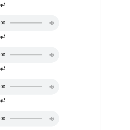
mp3
mp3
mp3
mp3