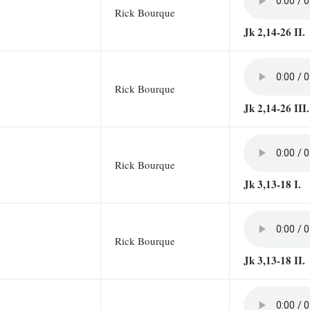
Rick Bourque
Jk 2,14-26 II.
Rick Bourque
Jk 2,14-26 III.
Rick Bourque
Jk 3,13-18 I.
Rick Bourque
Jk 3,13-18 II.