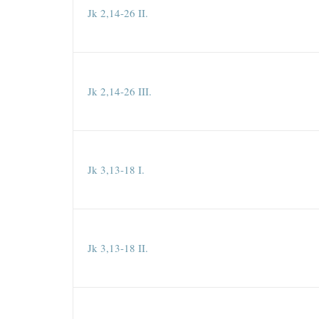
Jk 2,14-26 II.
Jk 2,14-26 III.
Jk 3,13-18 I.
Jk 3,13-18 II.