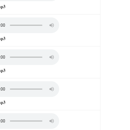
mp3
mp3
mp3
mp3