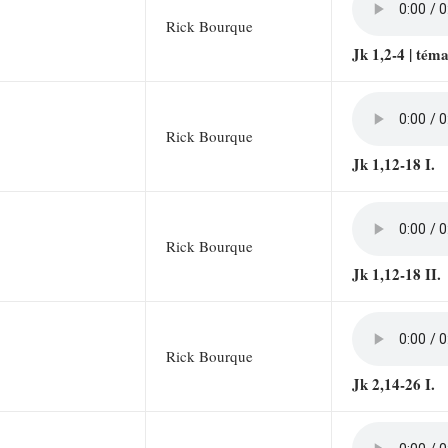
Rick Bourque
Jk 1,2-4 | tém
Rick Bourque
Jk 1,12-18 I.
Rick Bourque
Jk 1,12-18 II.
Rick Bourque
Jk 2,14-26 I.