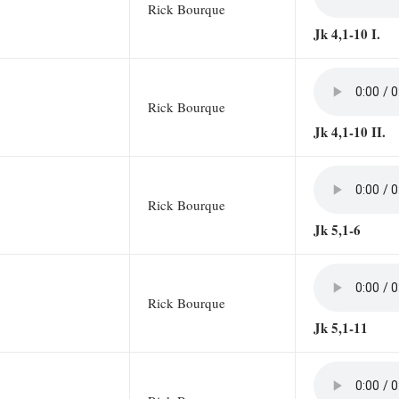
Rick Bourque
Jk 4,1-10 I.
Rick Bourque
Jk 4,1-10 II.
Rick Bourque
Jk 5,1-6
Rick Bourque
Jk 5,1-11