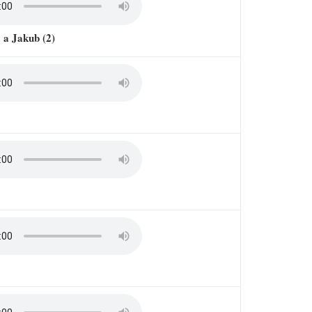
a a Jakub (2)