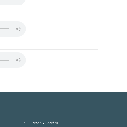
FOOTER
NAŠE VYZNÁNÍ