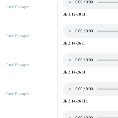
Rick Bourque
Jk 1,12-18 II.
Rick Bourque
Jk 2,14-26 I.
Rick Bourque
Jk 2,14-26 II.
Rick Bourque
Jk 2,14-26 III.