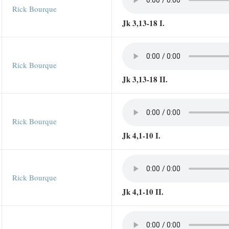
Rick Bourque
Jk 3,13-18 I.
Rick Bourque
Jk 3,13-18 II.
Rick Bourque
Jk 4,1-10 I.
Rick Bourque
Jk 4,1-10 II.