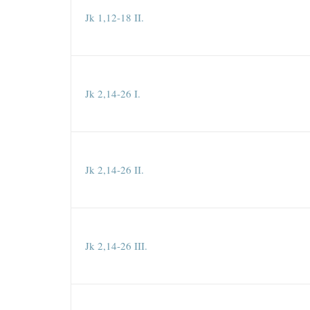
Jk 1,12-18 II.
Jk 2,14-26 I.
Jk 2,14-26 II.
Jk 2,14-26 III.