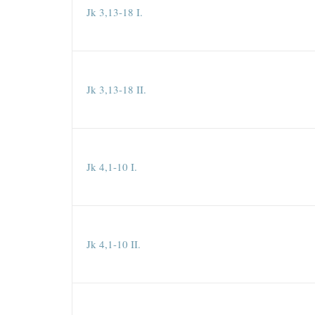
Jk 3,13-18 I.
Jk 3,13-18 II.
Jk 4,1-10 I.
Jk 4,1-10 II.