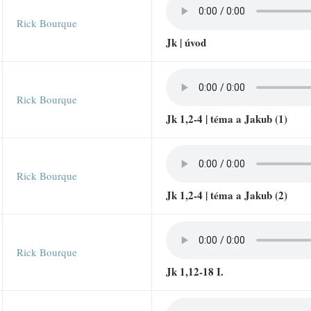
Rick Bourque
Jk | úvod
Rick Bourque
Jk 1,2-4 | téma a Jakub (1)
Rick Bourque
Jk 1,2-4 | téma a Jakub (2)
Rick Bourque
Jk 1,12-18 I.