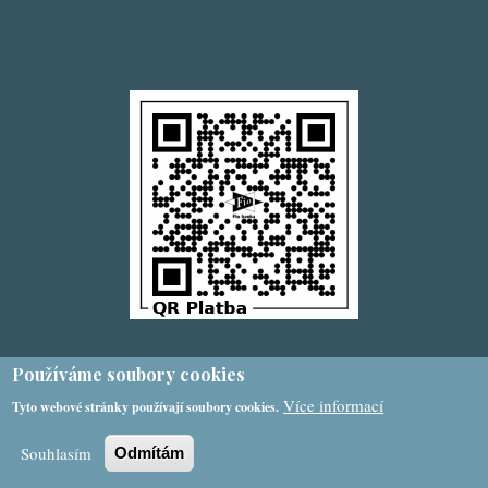
Používáme soubory cookies
Více informací
Tyto webové stránky používají soubory cookies.
Souhlasím
Odmítám