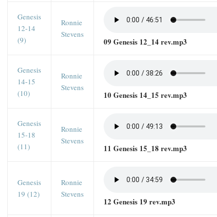
Genesis
Ronnie
12-14
Stevens
(9)
09 Genesis 12_14 rev.mp3
Genesis
Ronnie
14-15
Stevens
(10)
10 Genesis 14_15 rev.mp3
Genesis
Ronnie
15-18
Stevens
(11)
11 Genesis 15_18 rev.mp3
Genesis
Ronnie
19 (12)
Stevens
12 Genesis 19 rev.mp3