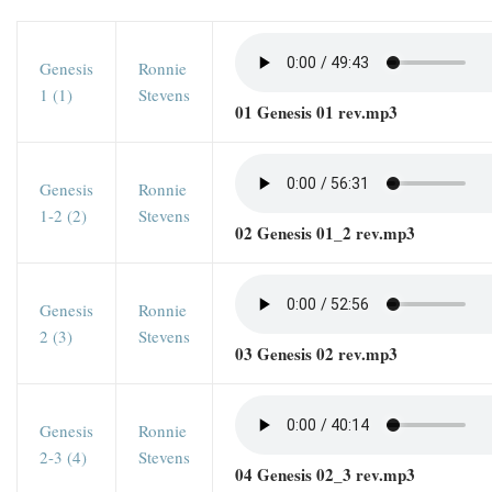
Genesis
Ronnie
1 (1)
Stevens
01 Genesis 01 rev.mp3
Genesis
Ronnie
1-2 (2)
Stevens
02 Genesis 01_2 rev.mp3
Genesis
Ronnie
2 (3)
Stevens
03 Genesis 02 rev.mp3
Genesis
Ronnie
2-3 (4)
Stevens
04 Genesis 02_3 rev.mp3