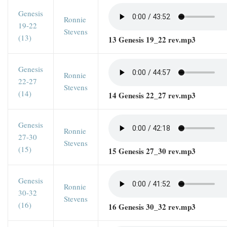
Genesis
Ronnie
19-22
Stevens
(13)
13 Genesis 19_22 rev.mp3
Genesis
Ronnie
22-27
Stevens
(14)
14 Genesis 22_27 rev.mp3
Genesis
Ronnie
27-30
Stevens
(15)
15 Genesis 27_30 rev.mp3
Genesis
Ronnie
30-32
Stevens
(16)
16 Genesis 30_32 rev.mp3