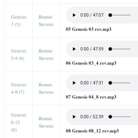
Genesis
Ronnie
3 (5)
Stevens
05 Genesis 03 rev.mp3
Genesis
Ronnie
3-4 (6)
Stevens
06 Genesis 03_4 rev.mp3
Genesis
Ronnie
4-8 (7)
Stevens
07 Genesis 04_8 rev.mp3
Genesis
Ronnie
8-12
Stevens
(8)
08 Genesis 08_12 rev.mp3