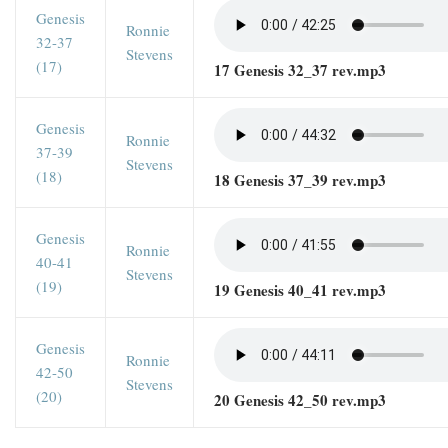
Genesis
Ronnie
32-37
Stevens
(17)
17 Genesis 32_37 rev.mp3
Genesis
Ronnie
37-39
Stevens
(18)
18 Genesis 37_39 rev.mp3
Genesis
Ronnie
40-41
Stevens
(19)
19 Genesis 40_41 rev.mp3
Genesis
Ronnie
42-50
Stevens
(20)
20 Genesis 42_50 rev.mp3