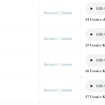
Richard C. Gamble
14 Uceni o 
Richard C. Gamble
15 Uceni o 
Richard C. Gamble
16 Uceni o K
Richard C. Gamble
17 Uceni o K