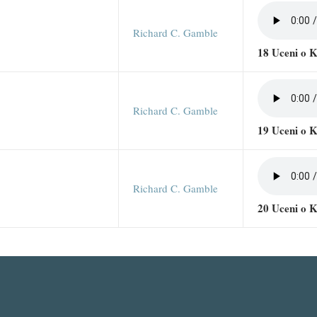
Richard C. Gamble
18 Uceni o K
Richard C. Gamble
19 Uceni o K
Richard C. Gamble
20 Uceni o K