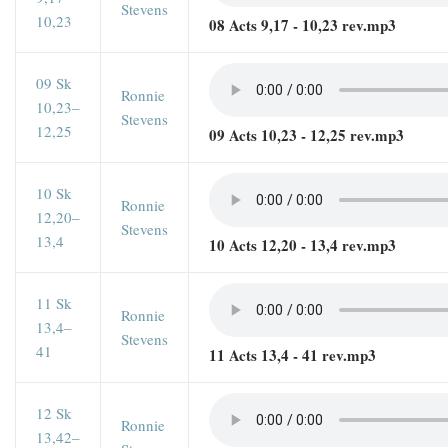
Stevens
10,23
08 Acts 9,17 - 10,23 rev.mp3
09 Sk
Ronnie
10,23–
Stevens
12,25
09 Acts 10,23 - 12,25 rev.mp3
10 Sk
Ronnie
12,20–
Stevens
13,4
10 Acts 12,20 - 13,4 rev.mp3
11 Sk
Ronnie
13,4–
Stevens
41
11 Acts 13,4 - 41 rev.mp3
12 Sk
Ronnie
13,42–