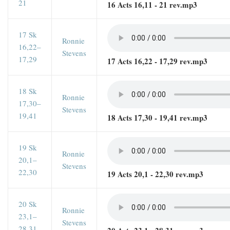
21
16 Acts 16,11 - 21 rev.mp3
17 Sk
Ronnie
16,22–
Stevens
17,29
17 Acts 16,22 - 17,29 rev.mp3
18 Sk
Ronnie
17,30–
Stevens
19,41
18 Acts 17,30 - 19,41 rev.mp3
19 Sk
Ronnie
20,1–
Stevens
22,30
19 Acts 20,1 - 22,30 rev.mp3
20 Sk
Ronnie
23,1–
Stevens
28,31