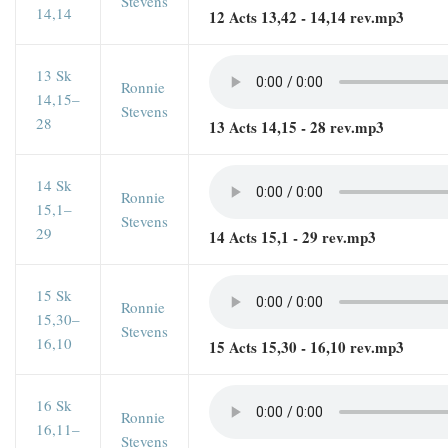
Stevens
14,14
12 Acts 13,42 - 14,14 rev.mp3
13 Sk
Ronnie
14,15–
Stevens
28
13 Acts 14,15 - 28 rev.mp3
14 Sk
Ronnie
15,1–
Stevens
29
14 Acts 15,1 - 29 rev.mp3
15 Sk
Ronnie
15,30–
Stevens
16,10
15 Acts 15,30 - 16,10 rev.mp3
16 Sk
Ronnie
16,11–
Stevens