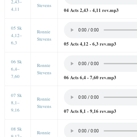
2,43–
Stevens
4,11
04 Acts 2,43 - 4,11 rev.mp3
05 Sk
Ronnie
4,12–
Stevens
6,3
05 Acts 4,12 - 6,3 rev.mp3
06 Sk
Ronnie
6,4–
Stevens
7,60
06 Acts 6,4 - 7,60 rev.mp3
07 Sk
Ronnie
8,1–
Stevens
9,16
07 Acts 8,1 - 9,16 rev.mp3
08 Sk
Ronnie
9,17–