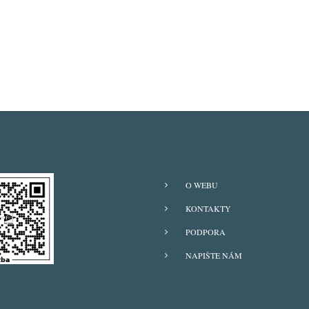
O WEBU
KONTAKTY
PODPORA
NAPIŠTE NÁM