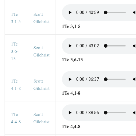
1Te
Scott
3,1-5
Gilchrist
1Te 3,1-5
1Te
Scott
3,6-
Gilchrist
13
1Te 3,6-13
1Te
Scott
4,1-8
Gilchrist
1Te 4,1-8
1Te
Scott
4,4-8
Gilchrist
1Te 4,4-8