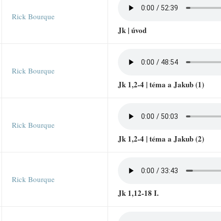
Rick Bourque
Jk | úvod
Rick Bourque
Jk 1,2-4 | téma a Jakub (1)
Rick Bourque
Jk 1,2-4 | téma a Jakub (2)
Rick Bourque
Jk 1,12-18 I.