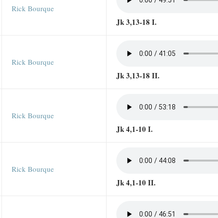
Rick Bourque
Jk 3,13-18 I.
Rick Bourque
Jk 3,13-18 II.
Rick Bourque
Jk 4,1-10 I.
Rick Bourque
Jk 4,1-10 II.