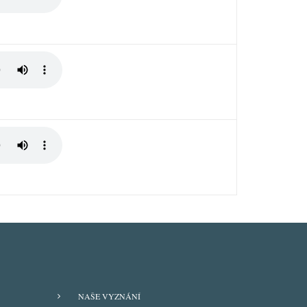
FOOTER
NAŠE VYZNÁNÍ