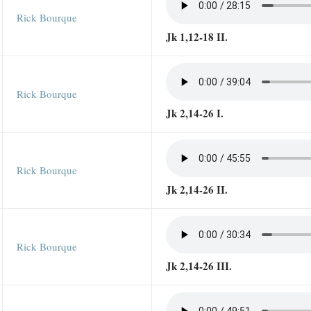
Rick Bourque
Jk 1,12-18 II.
Rick Bourque
Jk 2,14-26 I.
Rick Bourque
Jk 2,14-26 II.
Rick Bourque
Jk 2,14-26 III.