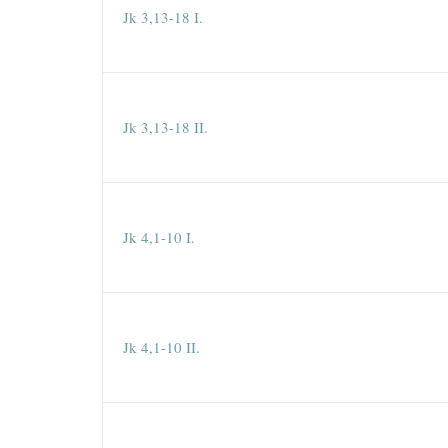
Jk 3,13-18 I.
Jk 3,13-18 II.
Jk 4,1-10 I.
Jk 4,1-10 II.