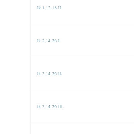
Jk 1,12-18 II.
Jk 2,14-26 I.
Jk 2,14-26 II.
Jk 2,14-26 III.