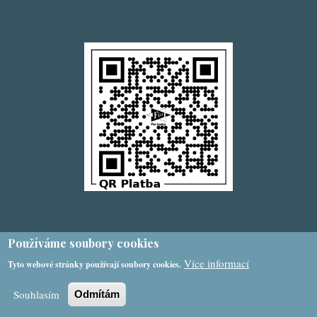
Používáme soubory cookies
Více informací
Tyto webové stránky používají soubory cookies.
Souhlasím
Odmítám