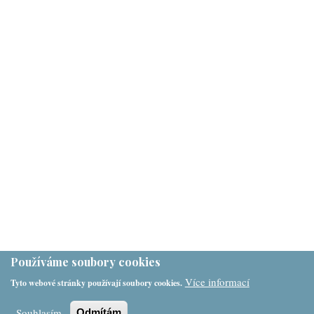
Používáme soubory cookies
Více informací
Tyto webové stránky používají soubory cookies.
Souhlasím
Odmítám