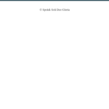
© Spolek Soli Deo Gloria