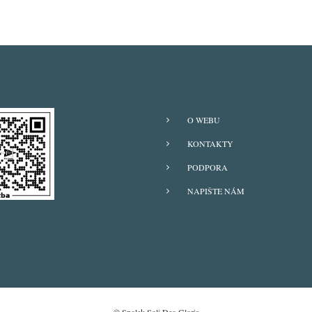
O WEBU
KONTAKTY
PODPORA
NAPIŠTE NÁM