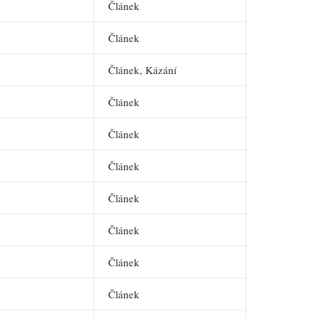
Článek
Článek
Článek, Kázání
Článek
Článek
Článek
Článek
Článek
Článek
Článek