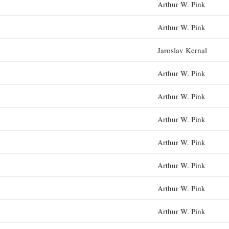
Arthur W. Pink
Arthur W. Pink
Jaroslav Kernal
Arthur W. Pink
Arthur W. Pink
Arthur W. Pink
Arthur W. Pink
Arthur W. Pink
Arthur W. Pink
Arthur W. Pink