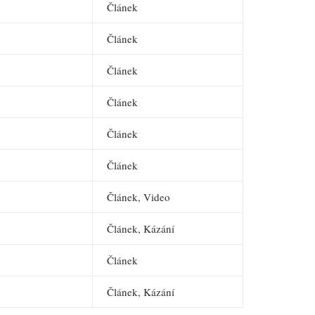
Článek
Článek
Článek
Článek
Článek
Článek
Článek, Video
Článek, Kázání
Článek
Článek, Kázání