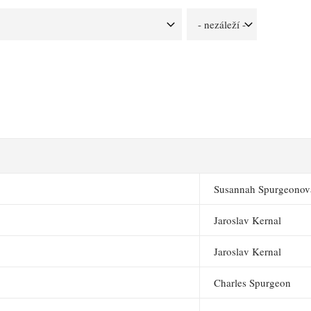
Susannah Spurgeonov
Jaroslav Kernal
Jaroslav Kernal
Charles Spurgeon