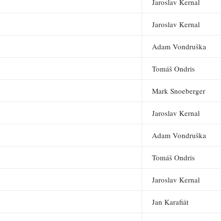
Jaroslav Kernal
Jaroslav Kernal
Adam Vondruška
Tomáš Ondris
Mark Snoeberger
Jaroslav Kernal
Adam Vondruška
Tomáš Ondris
Jaroslav Kernal
Jan Karafiát