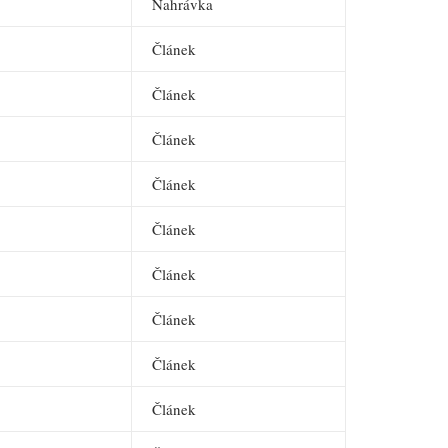
Nahrávka
Článek
Článek
Článek
Článek
Článek
Článek
Článek
Článek
Článek