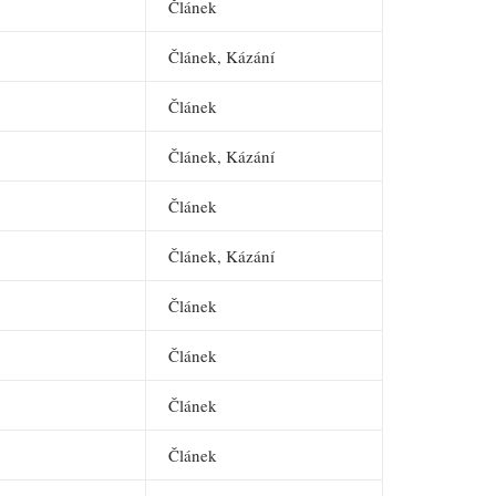
Článek
Článek, Kázání
Článek
Článek, Kázání
Článek
Článek, Kázání
Článek
Článek
Článek
Článek