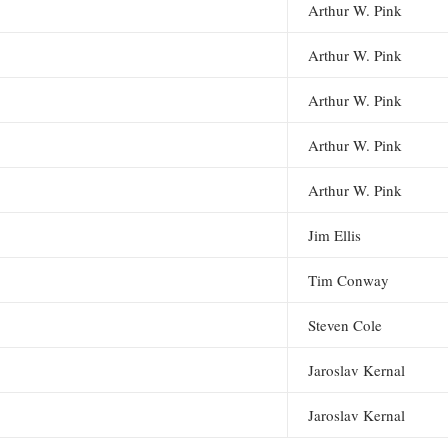
Arthur W. Pink
Arthur W. Pink
Arthur W. Pink
Arthur W. Pink
Arthur W. Pink
Jim Ellis
Tim Conway
Steven Cole
Jaroslav Kernal
Jaroslav Kernal